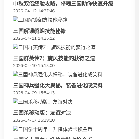
中秋双倍经验攻略，将魂三国助你快速升级
2026-04-12 14:37:46
三国解锁貂蝉技能秘籍
2026-04-11 14:26:12
三国群英传7：旋风技能的获得之道
2026-04-10 15:13:00
三国神兵强化大揭秘，装备进化成笑料
2026-04-09 15:54:13
三国杀移动版：友谊对决
2026-04-07 15:19:10