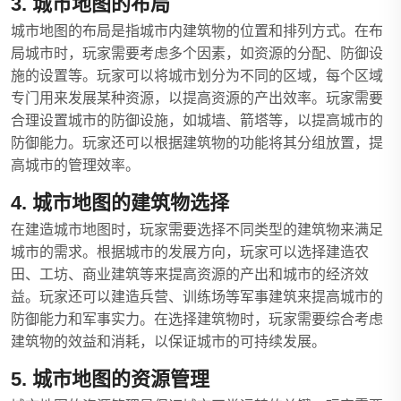
3. 城市地图的布局
城市地图的布局是指城市内建筑物的位置和排列方式。在布
局城市时，玩家需要考虑多个因素，如资源的分配、防御设
施的设置等。玩家可以将城市划分为不同的区域，每个区域
专门用来发展某种资源，以提高资源的产出效率。玩家需要
合理设置城市的防御设施，如城墙、箭塔等，以提高城市的
防御能力。玩家还可以根据建筑物的功能将其分组放置，提
高城市的管理效率。
4. 城市地图的建筑物选择
在建造城市地图时，玩家需要选择不同类型的建筑物来满足
城市的需求。根据城市的发展方向，玩家可以选择建造农
田、工坊、商业建筑等来提高资源的产出和城市的经济效
益。玩家还可以建造兵营、训练场等军事建筑来提高城市的
防御能力和军事实力。在选择建筑物时，玩家需要综合考虑
建筑物的效益和消耗，以保证城市的可持续发展。
5. 城市地图的资源管理