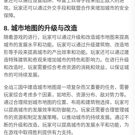
家还可以通过设置陷阱、布置士兵等手段来阻止敌人的进
攻。玩家还可以通过外交手段和联盟合作来增加城市的安全
保障。
8. 城市地图的升级与改造
随着游戏的进行，玩家可以通过升级和改造城市地图来提高
城市的发展水平和功能。玩家可以通过升级建筑物、改造地
形等手段来提高城市的产出效率和功能。玩家还可以通过建
造特殊建筑和奇观来增加城市的特色和影响力。在进行升级
和改造时，玩家需要综合考虑资源的消耗和效益，以保证城
市的可持续发展。
全战三国中建造城市地图是一项复杂而又重要的任务，需要
玩家综合考虑多个因素，如地形、资源分布、敌对势力等。
通过合理规划城市地图的位置、布局和建筑物选择，玩家可
以提高城市的发展效率和防御能力。玩家还需要合理管理城
市的资源和制定发展策略，以推动城市的持续发展。通过不
断的升级和改造，玩家可以提高城市的发展水平和功能，为
在游戏中取得胜利提供有力支持。