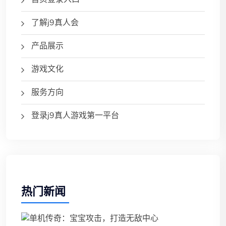
了解j9真人会
产品展示
游戏文化
服务方向
登录j9真人游戏第一平台
热门新闻