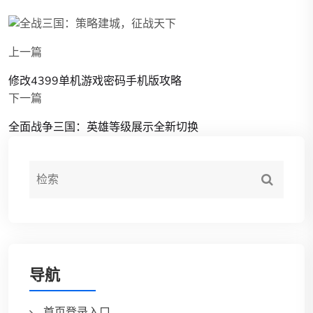
上一篇
修改4399单机游戏密码手机版攻略
下一篇
全面战争三国：英雄等级展示全新切换
导航
首页登录入口