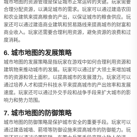
城市地图的资源管理是保证城市正常运转的关键。玩家需要
合理分配资源，以满足城市的需求。玩家可以通过建造农田
和农业建筑来提高粮食的产出，以保证城市的粮食供应。玩
家还可以通过建造商业建筑和贸易路线来提高城市的财富和
商业收入。玩家还需要合理利用资源，避免资源的浪费和过
度消耗。
6. 城市地图的发展策略
城市地图的发展策略是指玩家在游戏中如何合理利用资源和
建筑物来推动城市的发展。玩家可以通过扩大领土来增加城
市的资源和领土面积，以提高城市的发展潜力。玩家还可以
通过培养人才和提升科技水平来提高城市的产出效率和发展
速度。玩家还可以通过外交手段和战争手段来扩大城市的影
响力和势力范围。
7. 城市地图的防御策略
城市地图的防御策略是保护城市安全的重要手段。玩家可以
通过建造城墙、箭塔等防御设施来提高城市的防御能力。玩