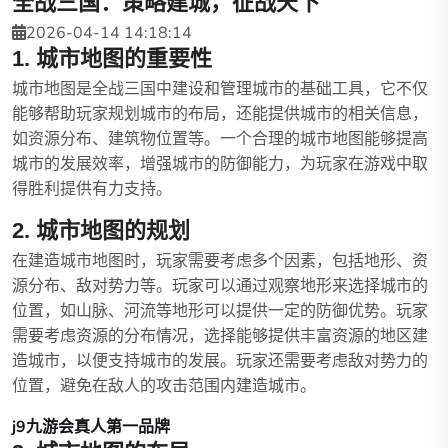
全战三国：策略建城，征战天下
2026-04-14 14:18:14
1. 城市地图的重要性
城市地图是全战三国中建设和管理城市的基础工具，它不仅
能够帮助玩家规划城市的布局，还能提供城市的相关信息，
如资源分布、建筑物位置等。一个合理的城市地图能够提高
城市的发展效率，增强城市的防御能力，为玩家在游戏中取
得胜利提供有力支持。
2. 城市地图的规划
在建造城市地图时，玩家需要考虑多个因素，包括地形、资
源分布、敌对势力等。玩家可以通过观察地形来选择城市的
位置，如山脉、河流等地形可以提供一定的防御优势。玩家
需要考虑资源的分布情况，选择能够提供丰富资源的地区建
造城市，以便支持城市的发展。玩家还需要考虑敌对势力的
位置，避免在敌人的攻击范围内建造城市。
j9九游会真人第一品牌