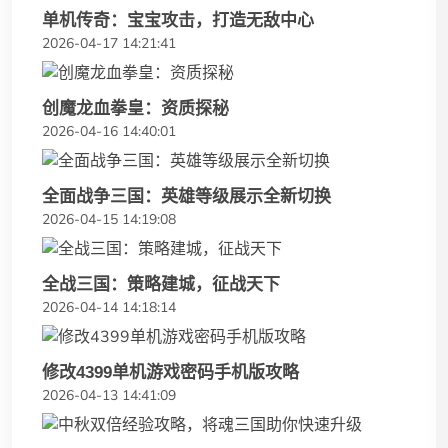
单机传奇：宝宝攻击，打造无敌中心
2026-04-17 14:21:41
创魔龙血拳皇：资质探秘
2026-04-16 14:40:01
全面战争三国：英雄等级展示全新切换
2026-04-15 14:19:08
全战三国：策略建城，征战天下
2026-04-14 14:18:14
修改4399单机游戏密码手机版攻略
2026-04-13 14:41:09