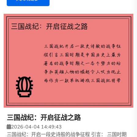
三国战纪：开启征战之路
2026-04-04 14:49:43
三国战纪：开启一段史诗般的战争征程 引言： 三国时期