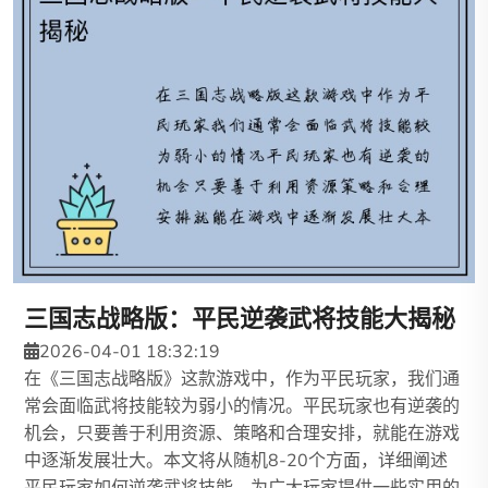
三国志战略版：平民逆袭武将技能大揭秘
2026-04-01 18:32:19
在《三国志战略版》这款游戏中，作为平民玩家，我们通
常会面临武将技能较为弱小的情况。平民玩家也有逆袭的
机会，只要善于利用资源、策略和合理安排，就能在游戏
中逐渐发展壮大。本文将从随机8-20个方面，详细阐述
平民玩家如何逆袭武将技能，为广大玩家提供一些实用的