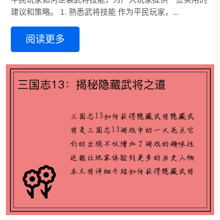
建议和策略。 1. 熟悉武将技能 作为平民玩家，...
阅读更多