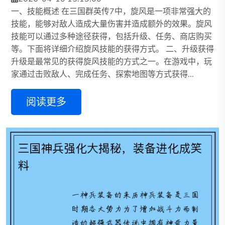
一、技能概述 在三国群英传7中，旋风是一项非常强大的
技能，能够对敌人造成大量伤害并造成额外的效果。旋风
技能可以通过多种途径获得，包括升级、任务、商店购买
等。下面将详细介绍旋风技能的获得方式。 二、升级获得
升级是最常见的获得旋风技能的方式之一。在游戏中，玩
家通过击败敌人、完成任务、探索地图等方式获得...
阅读更多