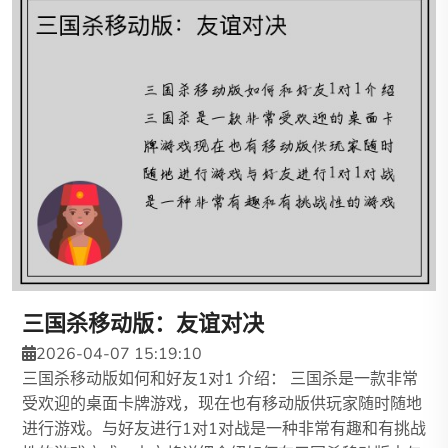
三国杀移动版：友谊对决
2026-04-07 15:19:10
三国杀移动版如何和好友1对1 介绍： 三国杀是一款非常
受欢迎的桌面卡牌游戏，现在也有移动版供玩家随时随地
进行游戏。与好友进行1对1对战是一种非常有趣和有挑战