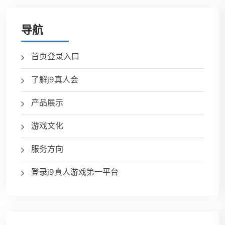
导航
首页登录入口
了解j9真人会
产品展示
游戏文化
服务方向
登录j9真人游戏第一平台