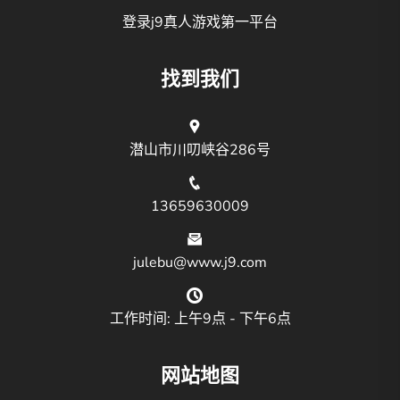
登录j9真人游戏第一平台
找到我们
潜山市川叨峡谷286号
13659630009
julebu@www.j9.com
工作时间: 上午9点 - 下午6点
网站地图