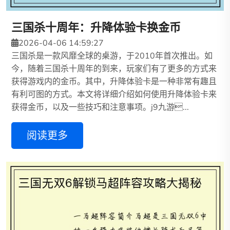
三国杀十周年：升降体验卡换金币
2026-04-06 14:59:27
三国杀是一款风靡全球的桌游，于2010年首次推出。如
今，随着三国杀十周年的到来，玩家们有了更多的方式来
获得游戏内的金币。其中，升降体验卡是一种非常有趣且
有利可图的方式。本文将详细介绍如何使用升降体验卡来
获得金币，以及一些技巧和注意事项。j9九游...
阅读更多