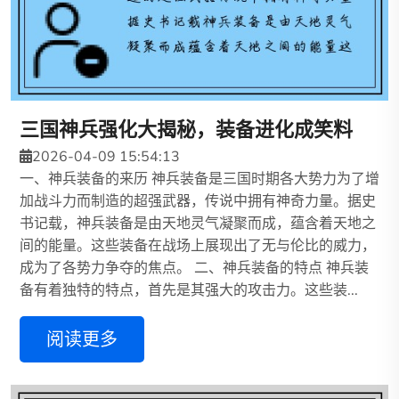
三国神兵强化大揭秘，装备进化成笑料
2026-04-09 15:54:13
一、神兵装备的来历 神兵装备是三国时期各大势力为了增
加战斗力而制造的超强武器，传说中拥有神奇力量。据史
书记载，神兵装备是由天地灵气凝聚而成，蕴含着天地之
间的能量。这些装备在战场上展现出了无与伦比的威力，
成为了各势力争夺的焦点。 二、神兵装备的特点 神兵装
备有着独特的特点，首先是其强大的攻击力。这些装...
阅读更多