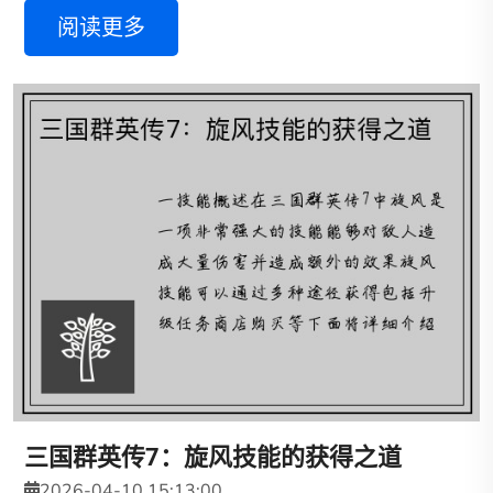
阅读更多
三国群英传7：旋风技能的获得之道
2026-04-10 15:13:00