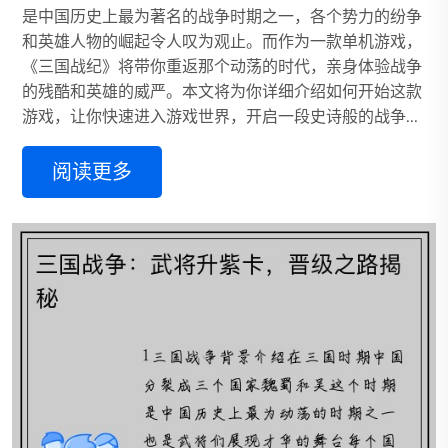
是中国历史上最为著名的战争时期之一，各个势力的纷争
和英雄人物的崛起令人叹为观止。而作为一款单机游戏，
《三国战纪》将带你重返那个动荡的时代，亲身体验战争
的残酷和英雄的威严。本文将为你详细介绍如何开始这款
游戏，让你快速进入游戏世界，开启一段史诗般的战争...
阅读更多