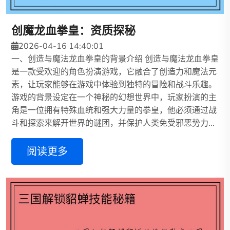
创魔龙血拳皇：资质探秘
2026-04-16 14:40:01
一、创造与魔法龙血拳皇的背景介绍 创造与魔法龙血拳皇
是一款受欢迎的角色扮演游戏，它融合了创造力和魔法元
素，让玩家能够在游戏中体验到独特的冒险和战斗乐趣。
游戏的背景设定在一个神秘的幻想世界中，玩家扮演的主
角是一位拥有特殊血统和强大力量的拳皇，他必须通过战
斗和探索来解开世界的谜团，并保护人类免受邪恶势力...
阅读更多