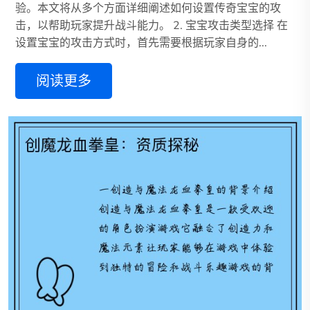
验。本文将从多个方面详细阐述如何设置传奇宝宝的攻
击，以帮助玩家提升战斗能力。 2. 宝宝攻击类型选择 在
设置宝宝的攻击方式时，首先需要根据玩家自身的...
阅读更多