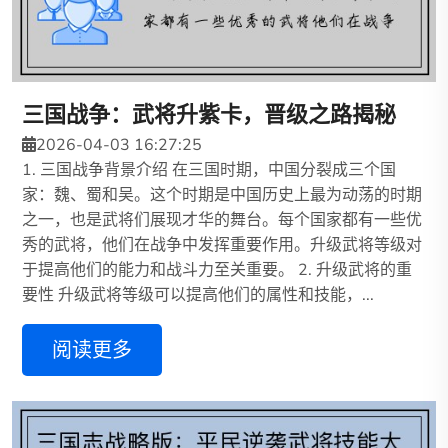
三国战争：武将升紫卡，晋级之路揭秘
2026-04-03 16:27:25
1. 三国战争背景介绍 在三国时期，中国分裂成三个国
家：魏、蜀和吴。这个时期是中国历史上最为动荡的时期
之一，也是武将们展现才华的舞台。每个国家都有一些优
秀的武将，他们在战争中发挥重要作用。升级武将等级对
于提高他们的能力和战斗力至关重要。 2. 升级武将的重
要性 升级武将等级可以提高他们的属性和技能，...
阅读更多