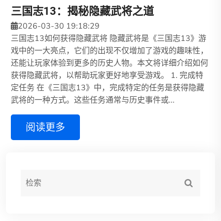
三国志13：揭秘隐藏武将之道
2026-03-30 19:18:29
三国志13如何获得隐藏武将 隐藏武将是《三国志13》游
戏中的一大亮点，它们的出现不仅增加了游戏的趣味性，
还能让玩家体验到更多的历史人物。本文将详细介绍如何
获得隐藏武将，以帮助玩家更好地享受游戏。 1. 完成特
定任务 在《三国志13》中，完成特定的任务是获得隐藏
武将的一种方式。这些任务通常与历史事件或...
阅读更多