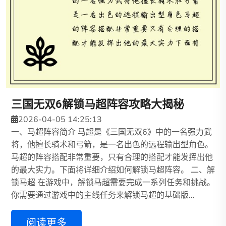
三国无双6解锁马超阵容攻略大揭秘
2026-04-05 14:25:13
一、马超阵容简介 马超是《三国无双6》中的一名强力武
将，他擅长骑术和弓箭，是一名出色的远程输出型角色。
马超的阵容搭配非常重要，只有合理的搭配才能发挥出他
的最大实力。下面将详细介绍如何解锁马超阵容。 二、解
锁马超 在游戏中，解锁马超需要完成一系列任务和挑战。
你需要通过游戏中的主线任务来解锁马超的基础版...
阅读更多