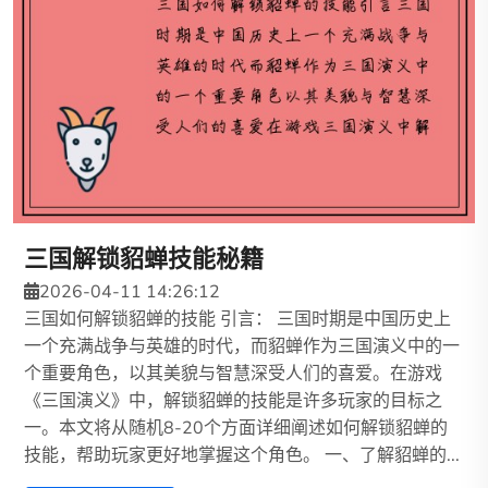
三国解锁貂蝉技能秘籍
2026-04-11 14:26:12
三国如何解锁貂蝉的技能 引言： 三国时期是中国历史上
一个充满战争与英雄的时代，而貂蝉作为三国演义中的一
个重要角色，以其美貌与智慧深受人们的喜爱。在游戏
《三国演义》中，解锁貂蝉的技能是许多玩家的目标之
一。本文将从随机8-20个方面详细阐述如何解锁貂蝉的
技能，帮助玩家更好地掌握这个角色。 一、了解貂蝉的...