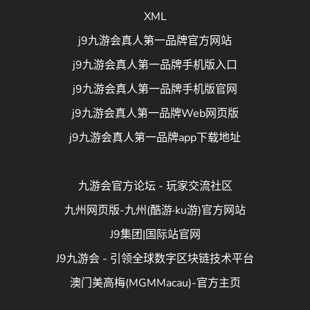
XML
j9九游会真人第一品牌官方网站
j9九游会真人第一品牌手机版入口
j9九游会真人第一品牌手机版官网
j9九游会真人第一品牌Web网页版
j9九游会真人第一品牌app下载地址
九游会官方论坛 - 玩家交流社区
九州网页版-九州(酷游·ku游)官方网站
J9集团|国际站官网
J9九游会 - 引领全球数字区块链技术平台
澳门美高梅(MGMMacau)-官方主页