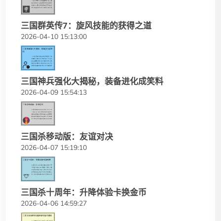
三国群英传7：旋风技能的获得之道
2026-04-10 15:13:00
三国神兵强化大揭秘，装备进化成笑料
2026-04-09 15:54:13
三国杀移动版：友谊对决
2026-04-07 15:19:10
三国杀十周年：升降体验卡换金币
2026-04-06 14:59:27