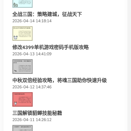
全战三国：策略建城，征战天下
2026-04-14 14:18:14
修改4399单机游戏密码手机版攻略
2026-04-13 14:41:09
中秋双倍经验攻略，将魂三国助你快速升级
2026-04-12 14:37:46
三国解锁貂蝉技能秘籍
2026-04-11 14:26:12