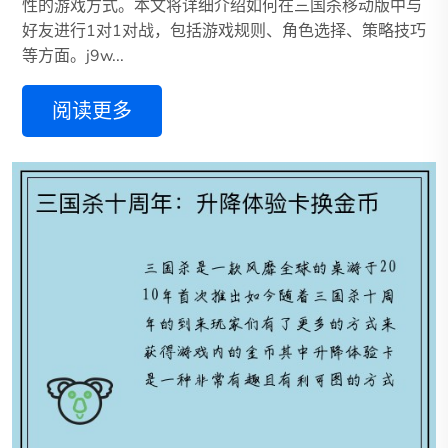
性的游戏方式。本文将详细介绍如何在三国杀移动版中与
好友进行1对1对战，包括游戏规则、角色选择、策略技巧
等方面。j9w...
阅读更多