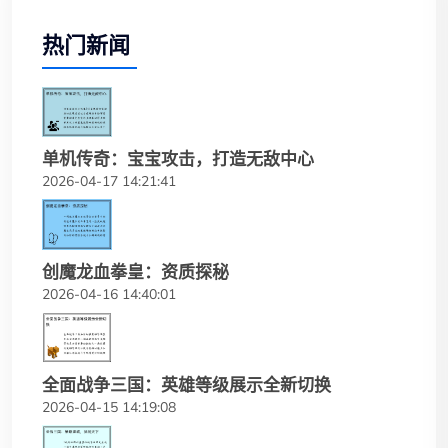
热门新闻
单机传奇：宝宝攻击，打造无敌中心
2026-04-17 14:21:41
创魔龙血拳皇：资质探秘
2026-04-16 14:40:01
全面战争三国：英雄等级展示全新切换
2026-04-15 14:19:08