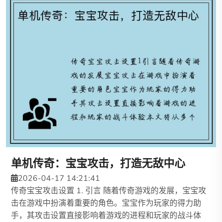
单机传奇：宝宝攻击，打造无敌中心
2026-04-17 14:21:41
传奇宝宝攻击设置 1. 引言 随着传奇游戏的发展，宝宝攻
击在游戏中扮演着重要的角色。宝宝作为玩家的得力助
手，其攻击设置直接影响着游戏的进程和玩家的战斗体