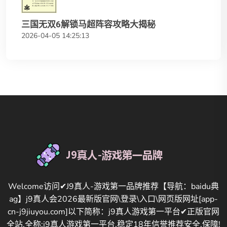
三国无双6解锁马超阵容攻略大揭秘
2026-04-05 14:25:13
Welcome访问✔J9真人-游戏第一品牌推荐【导航：baidu典
ag】j9真人会2026最新版官网\登录\入口\网页版网址[app-
cn-j9jiuyou.com]以下简称：j9真人游戏第一平台✔正版官网
全站,全称:j9真人游戏第一平台,稳定18年信誉推荐安全.保障!