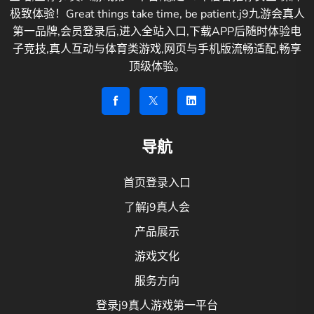
极致体验！Great things take time, be patient.j9九游会真人
第一品牌,会员登录后,进入全站入口,下载APP后随时体验电
子竞技,真人互动与体育类游戏,网页与手机版流畅适配,畅享
顶级体验。
导航
首页登录入口
了解j9真人会
产品展示
游戏文化
服务方向
登录j9真人游戏第一平台