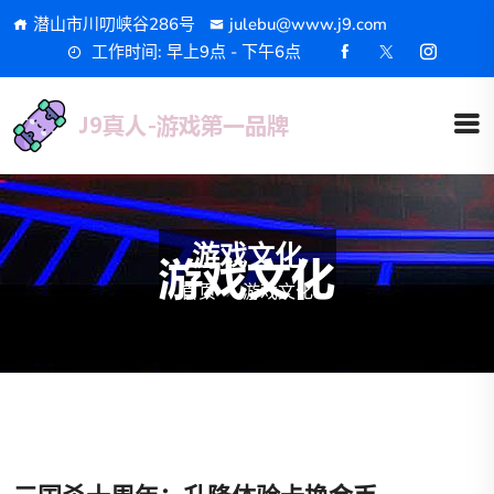
潜山市川叨峡谷286号
julebu@www.j9.com
工作时间: 早上9点 - 下午6点
游戏文化
首页
游戏文化