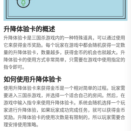
升降体验卡的概述
升降体验卡是三国杀游戏内的一种特殊道具，可以通过使用
它来获得金币奖励。每个玩家在游戏中都会随机获得一定数
量的升降体验卡，数量越多，获得金币的机会也就越大。升
降体验卡的使用方式非常简单，只需要在游戏中使用指定的
指令即可。
如何使用升降体验卡
使用升降体验卡来获得金币是一个相对简单的过程。玩家需
要进入三国杀游戏，并选择一个适合自己的房间。然后，在
游戏中输入指令来使用升降体验卡。系统会随机选择一个玩
家进行升降体验，如果玩家成功完成任务，就可以获得金币
奖励。升降体验卡的使用次数是有限制的，所以玩家需要合
理安排使用策略。