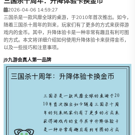
三国杀十周年：升降体验卡换金币
2026-04-06 14:59:27
三国杀是一款风靡全球的桌游，于2010年首次推出。如今，
随着三国杀十周年的到来，玩家们有了更多的方式来获得游
戏内的金币。其中，升降体验卡是一种非常有趣且有利可图
的方式。本文将详细介绍如何使用升降体验卡来获得金币，
以及一些技巧和注意事项。
j9九游会真人第一品牌