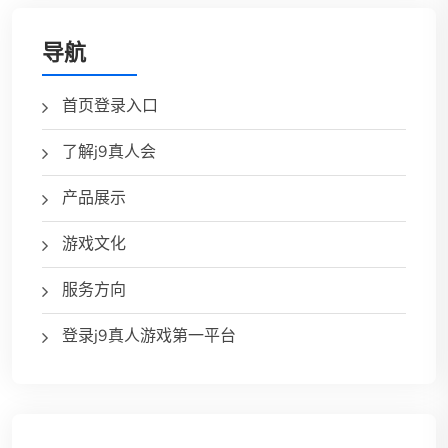
导航
首页登录入口
了解j9真人会
产品展示
游戏文化
服务方向
登录j9真人游戏第一平台