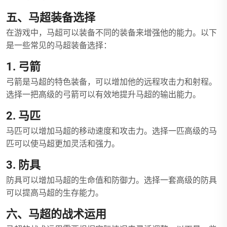
五、马超装备选择
在游戏中，马超可以装备不同的装备来增强他的能力。以下
是一些常见的马超装备选择：
1. 弓箭
弓箭是马超的特色装备，可以增加他的远程攻击力和射程。
选择一把高级的弓箭可以有效地提升马超的输出能力。
2. 马匹
马匹可以增加马超的移动速度和攻击力。选择一匹高级的马
匹可以使马超更加灵活和强力。
3. 防具
防具可以增加马超的生命值和防御力。选择一套高级的防具
可以提高马超的生存能力。
六、马超的战术运用