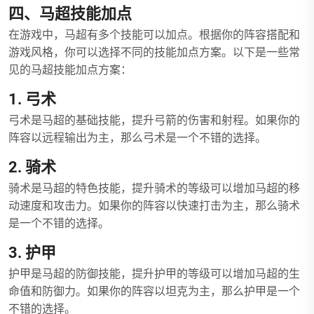
四、马超技能加点
在游戏中，马超有多个技能可以加点。根据你的阵容搭配和
游戏风格，你可以选择不同的技能加点方案。以下是一些常
见的马超技能加点方案：
1. 弓术
弓术是马超的基础技能，提升弓箭的伤害和射程。如果你的
阵容以远程输出为主，那么弓术是一个不错的选择。
2. 骑术
骑术是马超的特色技能，提升骑术的等级可以增加马超的移
动速度和攻击力。如果你的阵容以快速打击为主，那么骑术
是一个不错的选择。
3. 护甲
护甲是马超的防御技能，提升护甲的等级可以增加马超的生
命值和防御力。如果你的阵容以坦克为主，那么护甲是一个
不错的选择。