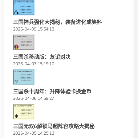
三国神兵强化大揭秘，装备进化成笑料
2026-04-09 15:54:13
三国杀移动版：友谊对决
2026-04-07 15:19:10
三国杀十周年：升降体验卡换金币
2026-04-06 14:59:27
三国无双6解锁马超阵容攻略大揭秘
2026-04-05 14:25:13