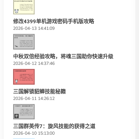
修改4399单机游戏密码手机版攻略
2026-04-13 14:41:09
中秋双倍经验攻略，将魂三国助你快速升级
2026-04-12 14:37:46
三国解锁貂蝉技能秘籍
2026-04-11 14:26:12
三国群英传7：旋风技能的获得之道
2026-04-10 15:13:00