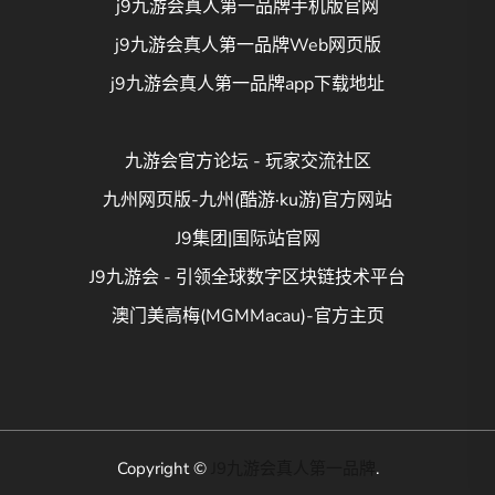
j9九游会真人第一品牌手机版官网
j9九游会真人第一品牌Web网页版
j9九游会真人第一品牌app下载地址
九游会官方论坛 - 玩家交流社区
九州网页版-九州(酷游·ku游)官方网站
J9集团|国际站官网
J9九游会 - 引领全球数字区块链技术平台
澳门美高梅(MGMMacau)-官方主页
Copyright ©
J9九游会真人第一品牌
.