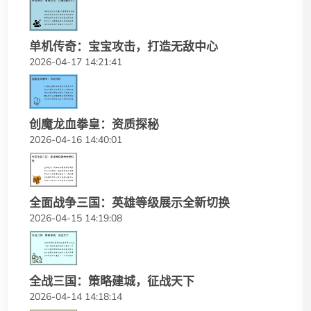
单机传奇：宝宝攻击，打造无敌中心
2026-04-17 14:21:41
创魔龙血拳皇：资质探秘
2026-04-16 14:40:01
全面战争三国：英雄等级展示全新切换
2026-04-15 14:19:08
全战三国：策略建城，征战天下
2026-04-14 14:18:14