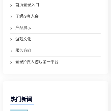
首页登录入口
了解j9真人会
产品展示
游戏文化
服务方向
登录j9真人游戏第一平台
热门新闻