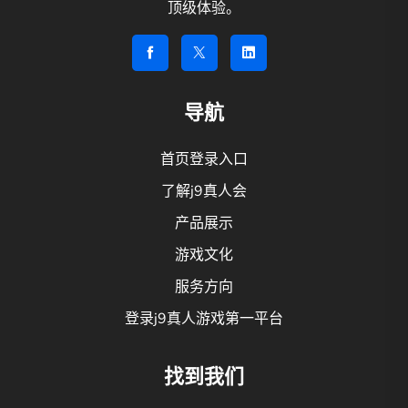
顶级体验。
导航
首页登录入口
了解j9真人会
产品展示
游戏文化
服务方向
登录j9真人游戏第一平台
找到我们