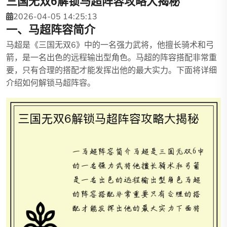
三国无双6解锁马超阵容攻略大揭秘
2026-04-05 14:25:13
一、马超阵容简介
马超是《三国无双6》中的一名强力武将，他擅长骑术和弓
箭，是一名出色的远程输出型角色。马超的阵容搭配非常重
要，只有合理的搭配才能发挥出他的最大实力。下面将详细
介绍如何解锁马超阵容。