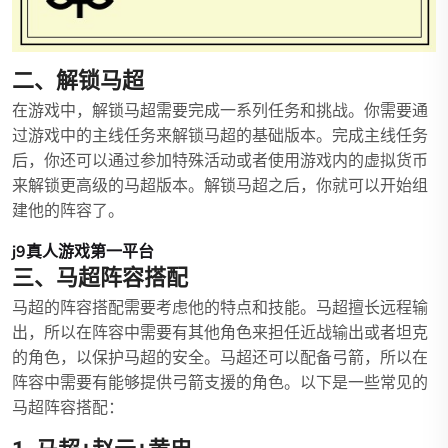
二、解锁马超
在游戏中，解锁马超需要完成一系列任务和挑战。你需要通
过游戏中的主线任务来解锁马超的基础版本。完成主线任务
后，你还可以通过参加特殊活动或者使用游戏内的虚拟货币
来解锁更高级的马超版本。解锁马超之后，你就可以开始组
建他的阵容了。
j9真人游戏第一平台
三、马超阵容搭配
马超的阵容搭配需要考虑他的特点和技能。马超擅长远程输
出，所以在阵容中需要有其他角色来担任近战输出或者坦克
的角色，以保护马超的安全。马超还可以配备弓箭，所以在
阵容中需要有能够提供弓箭支援的角色。以下是一些常见的
马超阵容搭配：