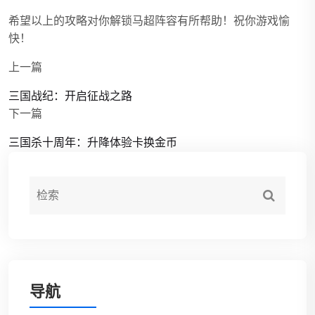
希望以上的攻略对你解锁马超阵容有所帮助！祝你游戏愉
快！
上一篇
三国战纪：开启征战之路
下一篇
三国杀十周年：升降体验卡换金币
导航