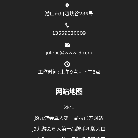
潜山市川叨峡谷286号
13659630009
julebu@www.j9.com
工作时间: 上午9点 - 下午6点
网站地图
XML
j9九游会真人第一品牌官方网站
j9九游会真人第一品牌手机版入口