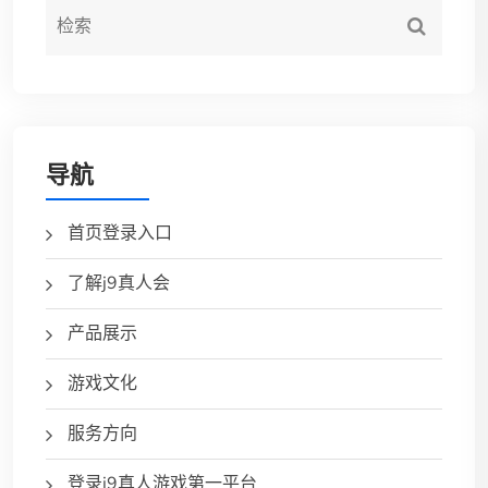
导航
首页登录入口
了解j9真人会
产品展示
游戏文化
服务方向
登录j9真人游戏第一平台