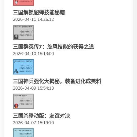
三国解锁貂蝉技能秘籍
2026-04-11 14:26:12
三国群英传7：旋风技能的获得之道
2026-04-10 15:13:00
三国神兵强化大揭秘，装备进化成笑料
2026-04-09 15:54:13
三国杀移动版：友谊对决
2026-04-07 15:19:10