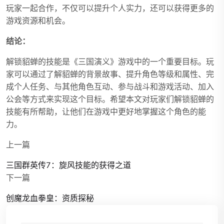
玩家一起合作，不仅可以提升个人实力，还可以获得更多的
游戏资源和机会。
结论：
解锁貂蝉的技能是《三国演义》游戏中的一个重要目标。玩
家可以通过了解貂蝉的背景故事、提升角色等级和属性、完
成个人任务、与其他角色互动、参与战斗和游戏活动、加入
公会等方式来实现这个目标。希望本文对玩家们解锁貂蝉的
技能有所帮助，让他们在游戏中更好地掌握这个角色的能
力。
上一篇
三国群英传7：旋风技能的获得之道
下一篇
创魔龙血拳皇：资质探秘