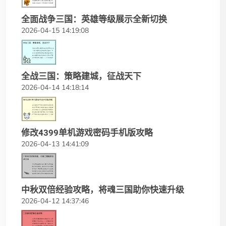
全面战争三国：英雄等级展示全新切换
2026-04-15 14:19:08
全战三国：策略建城，征战天下
2026-04-14 14:18:14
修改4399单机游戏密码手机版攻略
2026-04-13 14:41:09
中秋双倍经验攻略，将魂三国助你快速升级
2026-04-12 14:37:46