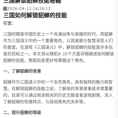
三国解锁貂蝉技能秘籍
2026-04-11 14:26:12
三国如何解锁貂蝉的技能
引言：
三国时期是中国历史上一个充满战争与英雄的时代，而貂蝉
作为三国演义中的一个重要角色，以其美貌与智慧深受人们
的喜爱。在游戏《三国演义》中，解锁貂蝉的技能是许多玩
家的目标之一。本文将从随机8-20个方面详细阐述如何解锁
貂蝉的技能，帮助玩家更好地掌握这个角色。
一、了解貂蝉的背景
貂蝉作为三国演义中的一个女性角色，具有独特的魅力和智
慧。在解锁貂蝉的技能之前，了解她的背景故事是非常重要
的。玩家可以通过阅读相关的历史文献或者游戏剧情，深入
了解貂蝉的性格特点、与其他角色的关系等。
二、提升貂蝉的等级