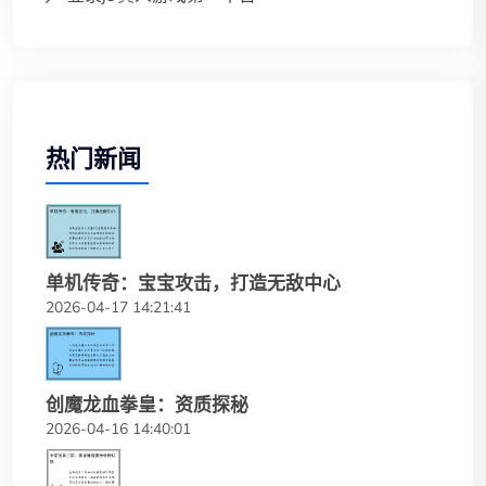
热门新闻
单机传奇：宝宝攻击，打造无敌中心
2026-04-17 14:21:41
创魔龙血拳皇：资质探秘
2026-04-16 14:40:01