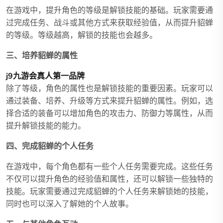
在游戏中，提升角色的等级是解锁技能的基础。玩家需要通
过完成任务、战斗或其他方式来获取经验值，从而提升貂蝉
的等级。等级越高，解锁的技能也会越多。
三、培养貂蝉的属性
j9九游会真人第一品牌
除了等级，角色的属性也是解锁技能的重要因素。玩家可以
通过装备、培养、升级等方式来提升貂蝉的属性。例如，选
择合适的装备可以增加角色的攻击力、防御力等属性，从而
提升解锁技能的能力。
四、完成貂蝉的个人任务
在游戏中，每个角色都有一些个人任务需要完成。这些任务
不仅可以提升角色的经验值和属性，还可以解锁一些独特的
技能。玩家需要通过完成貂蝉的个人任务来解锁她的技能，
同时也可以深入了解她的个人故事。