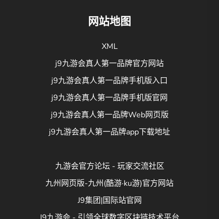
网站地图
XML
j9九游会真人第一品牌官方网站
j9九游会真人第一品牌手机版入口
j9九游会真人第一品牌手机版官网
j9九游会真人第一品牌Web网页版
j9九游会真人第一品牌app下载地址
九游会官方论坛 - 玩家交流社区
九州网页版-九州(酷游·ku游)官方网站
J9集团|国际站官网
J9九游会 - 引领全球数字区块链技术平台