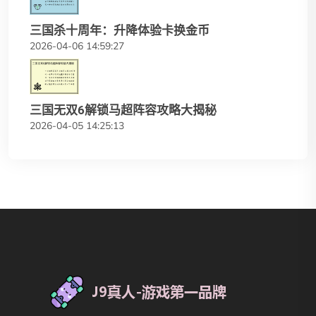
三国杀十周年：升降体验卡换金币
2026-04-06 14:59:27
三国无双6解锁马超阵容攻略大揭秘
2026-04-05 14:25:13