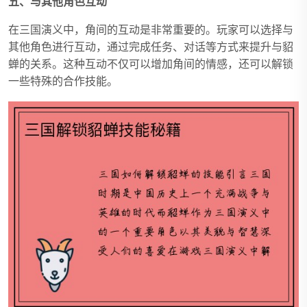
五、与其他角色互动
在三国演义中，角间的互动是非常重要的。玩家可以选择与
其他角色进行互动，通过完成任务、对话等方式来提升与貂
蝉的关系。这种互动不仅可以增加角间的情感，还可以解锁
一些特殊的合作技能。