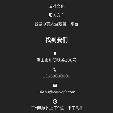
游戏文化
服务方向
登录j9真人游戏第一平台
找到我们
潜山市川叨峡谷286号
13659630009
julebu@www.j9.com
工作时间: 上午9点 - 下午6点