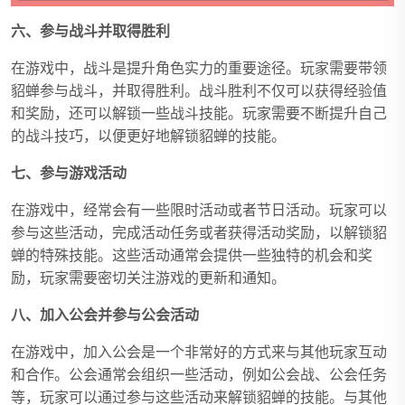
六、参与战斗并取得胜利
在游戏中，战斗是提升角色实力的重要途径。玩家需要带领
貂蝉参与战斗，并取得胜利。战斗胜利不仅可以获得经验值
和奖励，还可以解锁一些战斗技能。玩家需要不断提升自己
的战斗技巧，以便更好地解锁貂蝉的技能。
七、参与游戏活动
在游戏中，经常会有一些限时活动或者节日活动。玩家可以
参与这些活动，完成活动任务或者获得活动奖励，以解锁貂
蝉的特殊技能。这些活动通常会提供一些独特的机会和奖
励，玩家需要密切关注游戏的更新和通知。
八、加入公会并参与公会活动
在游戏中，加入公会是一个非常好的方式来与其他玩家互动
和合作。公会通常会组织一些活动，例如公会战、公会任务
等，玩家可以通过参与这些活动来解锁貂蝉的技能。与其他